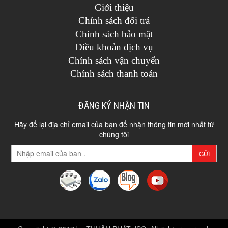
Giới thiệu
Chính sách đổi trả
Chính sách bảo mật
Điều khoản dịch vụ
Chính sách vận chuyển
Chính sách thanh toán
ĐĂNG KÝ NHẬN TIN
Hãy để lại địa chỉ email của bạn để nhận thông tin mới nhất từ
chúng tôi
GỬI