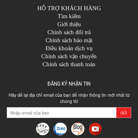
HỖ TRỢ KHÁCH HÀNG
Tìm kiếm
Giới thiệu
Chính sách đổi trả
Chính sách bảo mật
Điều khoản dịch vụ
Chính sách vận chuyển
Chính sách thanh toán
ĐĂNG KÝ NHẬN TIN
Hãy để lại địa chỉ email của bạn để nhận thông tin mới nhất từ
chúng tôi
GỬI