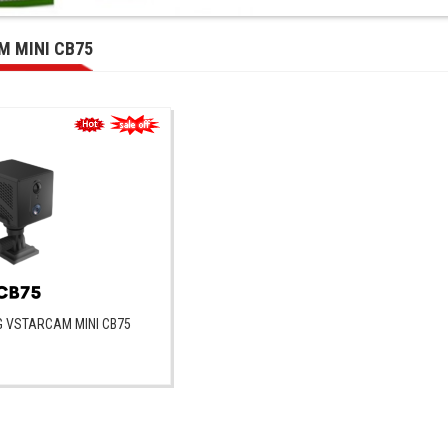
 MINI CB75
 VSTARCAM MINI CB75