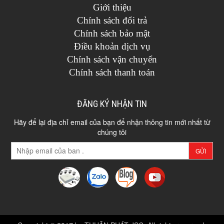
Giới thiệu
Chính sách đổi trả
Chính sách bảo mật
Điều khoản dịch vụ
Chính sách vận chuyển
Chính sách thanh toán
ĐĂNG KÝ NHẬN TIN
Hãy để lại địa chỉ email của bạn để nhận thông tin mới nhất từ
chúng tôi
GỬI