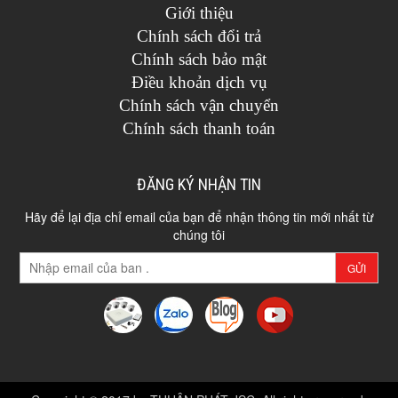
Giới thiệu
Chính sách đổi trả
Chính sách bảo mật
Điều khoản dịch vụ
Chính sách vận chuyển
Chính sách thanh toán
ĐĂNG KÝ NHẬN TIN
Hãy để lại địa chỉ email của bạn để nhận thông tin mới nhất từ
chúng tôi
GỬI