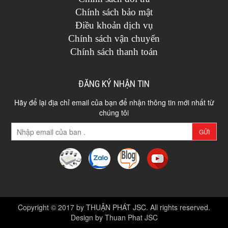
Chính sách bảo mật
Điều khoản dịch vụ
Chính sách vận chuyển
Chính sách thanh toán
ĐĂNG KÝ NHẬN TIN
Hãy để lại địa chỉ email của bạn để nhận thông tin mới nhất từ
chúng tôi
GỬI
Copyright © 2017 by THUẬN PHÁT JSC. All rights reserved.
Design by Thuan Phat JSC