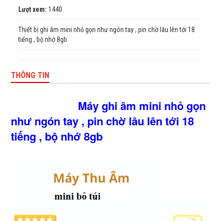
Lượt xem:
1440
Thiết bị ghi âm mini nhỏ gọn như ngón tay , pin chờ lâu lên tới 18
tiếng , bộ nhớ 8gb
THÔNG TIN
Máy ghi âm mini nhỏ gọn
như ngón tay , pin chờ lâu lên tới 18
tiếng , bộ nhớ 8gb