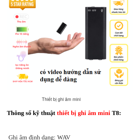
Thiết bị ghi âm mini
Thông số kỹ thuật
thiết bị ghi âm mini
T8:
Ghi âm định dạng: WAV