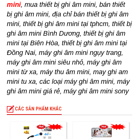
mini
, mua thiết bị ghi âm mini, bán thiết
bị ghi âm mini, địa chỉ bán thiết bị ghi âm
mini, thiết bị ghi âm mini tại tphcm, thiết bị
ghi âm mini Bình Dương, thiết bị ghi âm
mini tại Biên Hòa, thiết bị ghi âm mini tại
Đồng Nai, máy ghi âm mini ngụy trang,
máy ghi âm mini siêu nhỏ, máy ghi âm
mini từ xa, máy thu âm mini, may ghi am
mini tu xa, các loại máy ghi âm mini, máy
ghi âm mini giá rẻ, máy ghi âm mini sony
CÁC SẢN PHẨM KHÁC