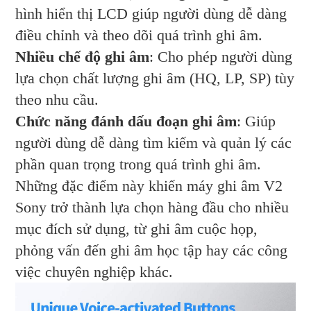
hình hiển thị LCD giúp người dùng dễ dàng
điều chỉnh và theo dõi quá trình ghi âm.
Nhiều chế độ ghi âm
: Cho phép người dùng
lựa chọn chất lượng ghi âm (HQ, LP, SP) tùy
theo nhu cầu.
Chức năng đánh dấu đoạn ghi âm
: Giúp
người dùng dễ dàng tìm kiếm và quản lý các
phần quan trọng trong quá trình ghi âm.
Những đặc điểm này khiến máy ghi âm V2
Sony trở thành lựa chọn hàng đầu cho nhiều
mục đích sử dụng, từ ghi âm cuộc họp,
phỏng vấn đến ghi âm học tập hay các công
việc chuyên nghiệp khác.