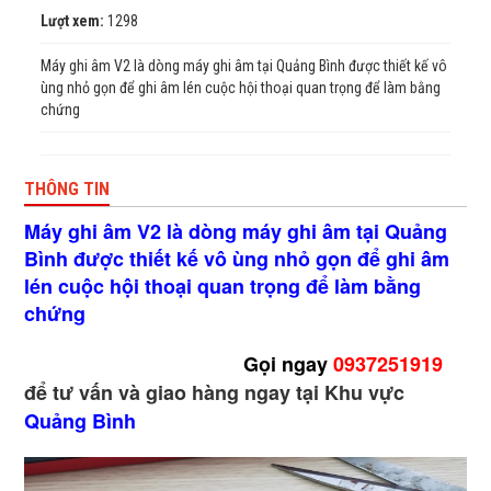
Lượt xem:
1298
Máy ghi âm V2 là dòng máy ghi âm tại Quảng Bình được thiết kế vô
ùng nhỏ gọn để ghi âm lén cuộc hội thoại quan trọng để làm bằng
chứng
THÔNG TIN
Máy ghi âm V2 là dòng máy ghi âm tại Quảng
Bình được thiết kế vô ùng nhỏ gọn để ghi âm
lén cuộc hội thoại quan trọng để làm bằng
chứng
Gọi ngay
0937251919
để tư vấn và giao hàng ngay tại Khu vực
Quảng Bình