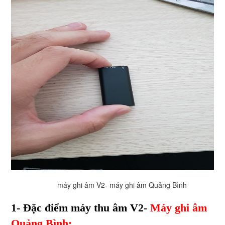
máy ghi âm V2- máy ghi âm Quảng Bình
1- Đặc điểm máy thu âm V2-
Máy ghi âm
Quảng Bình: