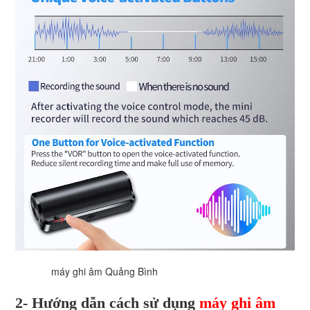
máy ghi âm Quảng Bình
2- Hướng dẫn cách sử dụng
máy ghi âm