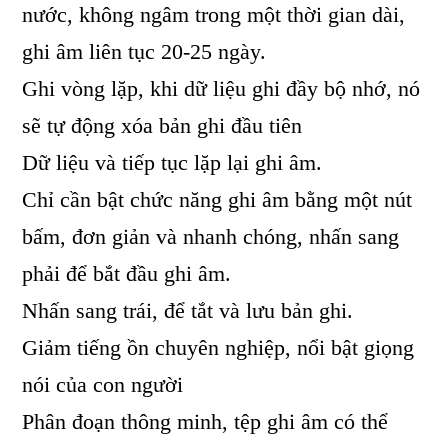
nước, không ngâm trong một thời gian dài,
ghi âm liên tục 20-25 ngày.
Ghi vòng lặp, khi dữ liệu ghi đầy bộ nhớ, nó
sẽ tự động xóa bản ghi đầu tiên
Dữ liệu và tiếp tục lặp lại ghi âm.
Chỉ cần bật chức năng ghi âm bằng một nút
bấm, đơn giản và nhanh chóng, nhấn sang
phải để bắt đầu ghi âm.
Nhấn sang trái, để tắt và lưu bản ghi.
Giảm tiếng ồn chuyên nghiệp, nổi bật giọng
nói của con người
Phân đoạn thông minh, tệp ghi âm có thể