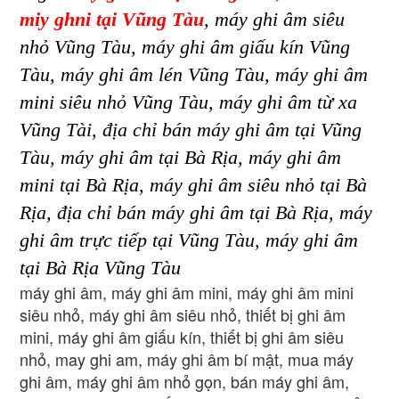
mi
y gh
ni tại Vũng Tàu
, máy ghi âm siêu
nhỏ Vũng Tàu, máy ghi âm giấu kín Vũng
Tàu, máy ghi âm lén Vũng Tàu, máy ghi âm
mini siêu nhỏ Vũng Tàu, máy ghi âm từ xa
Vũng Tài, địa chỉ bán máy ghi âm tại Vũng
Tàu, máy ghi âm tại Bà Rịa, máy ghi âm
mini tại Bà Rịa, máy ghi âm siêu nhỏ tại Bà
Rịa, địa chỉ bán máy ghi âm tại Bà Rịa, máy
ghi âm trực tiếp tại Vũng Tàu, máy ghi âm
tại Bà Rịa Vũng Tàu
máy ghi âm, máy ghi âm mini, máy ghi âm mini
siêu nhỏ, máy ghi âm siêu nhỏ, thiết bị ghi âm
mini, máy ghi âm giấu kín, thiết bị ghi âm siêu
nhỏ, may ghi am, máy ghi âm bí mật, mua máy
ghi âm, máy ghi âm nhỏ gọn, bán máy ghi âm,