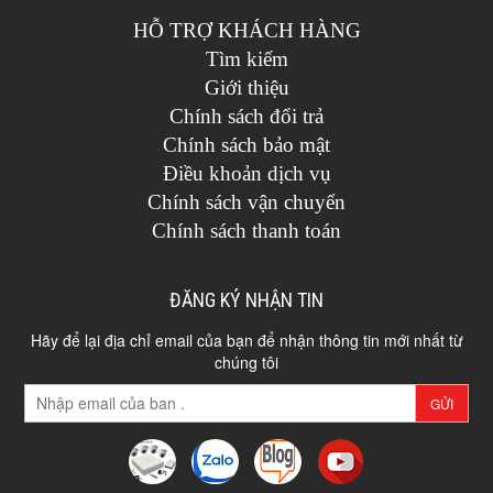
HỖ TRỢ KHÁCH HÀNG
Tìm kiếm
Giới thiệu
Chính sách đổi trả
Chính sách bảo mật
Điều khoản dịch vụ
Chính sách vận chuyển
Chính sách thanh toán
ĐĂNG KÝ NHẬN TIN
Hãy để lại địa chỉ email của bạn để nhận thông tin mới nhất từ
chúng tôi
GỬI