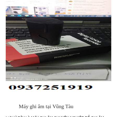
Máy ghi âm tại Vũng Tàu