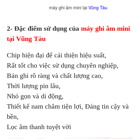
máy ghi âm mini tại
Vũng Tàu
2- Đặc điểm sử dụng của
máy ghi âm mini
tại Vũng Tàu
Chip hiện đại để cải thiện hiệu suất,
Rất tốt cho việc sử dụng chuyên nghiệp,
Bản ghi rõ ràng và chất lượng cao,
Thời lượng pin lâu,
Nhỏ gọn và di động,
Thiết kế nam châm tiện lợi, Đáng tin cậy và
bền,
Lọc âm thanh tuyệt vời