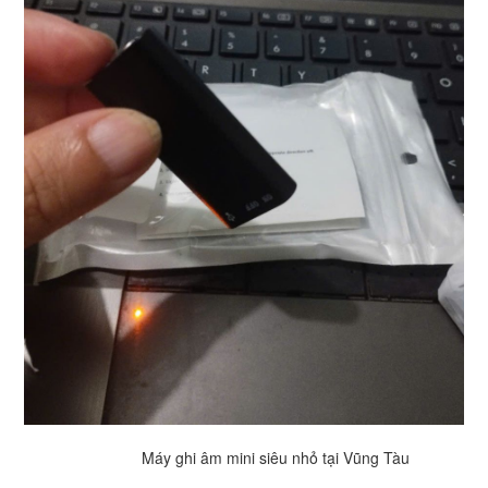
Máy ghi âm mini siêu nhỏ tại Vũng Tàu