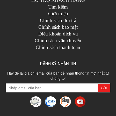
HỖ TRỢ KHÁCH HÀNG
Tìm kiếm
Giới thiệu
Chính sách đổi trả
Chính sách bảo mật
Điều khoản dịch vụ
Chính sách vận chuyển
Chính sách thanh toán
ĐĂNG KÝ NHẬN TIN
Hãy để lại địa chỉ email của bạn để nhận thông tin mới nhất từ
chúng tôi
GỬI