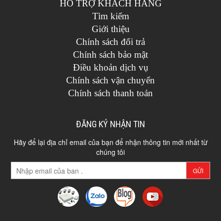
HỖ TRỢ KHÁCH HÀNG
Tìm kiếm
Giới thiệu
Chính sách đổi trả
Chính sách bảo mật
Điều khoản dịch vụ
Chính sách vận chuyển
Chính sách thanh toán
ĐĂNG KÝ NHẬN TIN
Hãy để lại địa chỉ email của bạn để nhận thông tin mới nhất từ
chúng tôi
GỬI