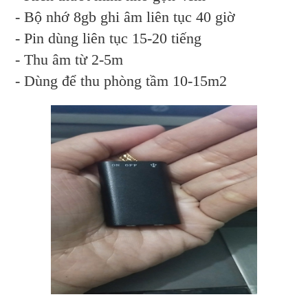
- Bộ nhớ 8gb ghi âm liên tục 40 giờ
- Pin dùng liên tục 15-20 tiếng
- Thu âm từ 2-5m
- Dùng để thu phòng tầm 10-15m2