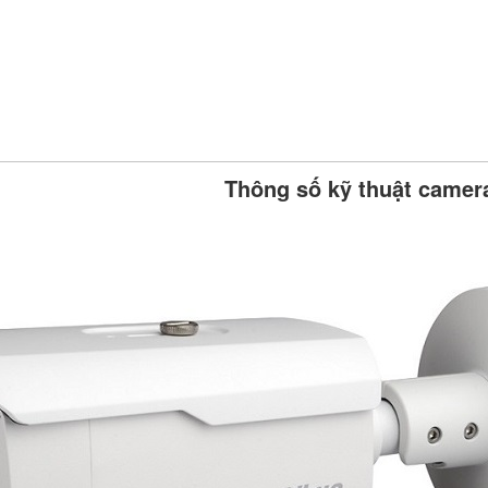
Thông số kỹ thuật came