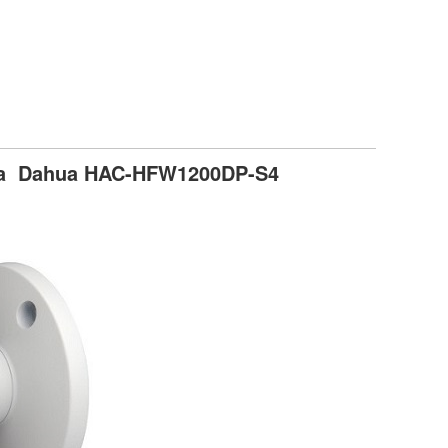
ra Dahua HAC-HFW1200DP-S4