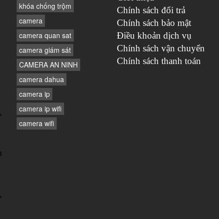
khóa chống trộm
Chính sách đổi trả
camera
Chính sách bảo mật
camera quan sat
Điều khoản dịch vụ
Chính sách vận chuyển
camera giám sát
Chính sách thanh toán
CAMERA AN NINH
camera dahua
camera ip
camera ip wifi
,
camera wifi
n
,