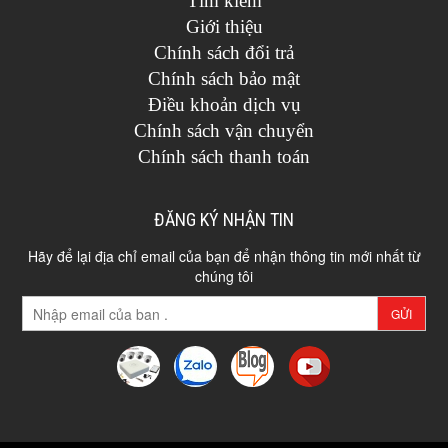
Tìm kiếm
Giới thiệu
Chính sách đổi trả
Chính sách bảo mật
Điều khoản dịch vụ
Chính sách vận chuyển
Chính sách thanh toán
ĐĂNG KÝ NHẬN TIN
Hãy để lại địa chỉ email của bạn để nhận thông tin mới nhất từ
chúng tôi
GỬI