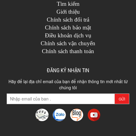
Tìm kiếm
Giới thiệu
Chính sách đổi trả
Chính sách bảo mật
Điều khoản dịch vụ
Chính sách vận chuyển
Chính sách thanh toán
ĐĂNG KÝ NHẬN TIN
Hãy để lại địa chỉ email của bạn để nhận thông tin mới nhất từ
chúng tôi
GỬI