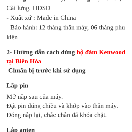
Cài lưng, HDSD
- Xuất xứ : Made in China
- Bảo hành: 12 tháng thân máy, 06 tháng phụ
kiện
2- Hướng dẫn cách dùng
bộ đàm Kenwood
tại Biên Hòa
Chuẩn bị trước khi sử dụng
Lắp pin
Mở nắp sau của máy.
Đặt pin đúng chiều và khớp vào thân máy.
Đóng nắp lại, chắc chắn đã khóa chặt.
Lắp anten