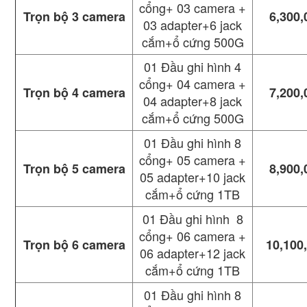
cổng+ 03 camera +
Trọn bộ 3 camera
6,300,
03 adapter+6 jack
cắm+ổ cứng 500G
01 Đầu ghi hình 4
cổng+ 04 camera +
Trọn bộ 4 camera
7,200,
04 adapter+8 jack
cắm+ổ cứng 500G
01 Đầu ghi hình 8
cổng+ 05 camera +
Trọn bộ 5 camera
8,900,
05 adapter+10 jack
cắm+ổ cứng 1TB
01 Đầu ghi hình 8
cổng+ 06 camera +
Trọn bộ 6 camera
10,100
06 adapter+12 jack
cắm+ổ cứng 1TB
01 Đầu ghi hình 8